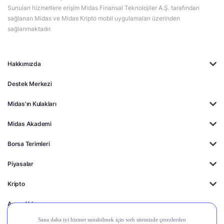
Sunulan hizmetlere erişim Midas Finansal Teknolojiler A.Ş. tarafından
sağlanan Midas ve Midas Kripto mobil uygulamaları üzerinden
sağlanmaktadır.
Hakkımızda
Destek Merkezi
Midas'ın Kulakları
Midas Akademi
Borsa Terimleri
Piyasalar
Kripto
Ayrıcalıklar