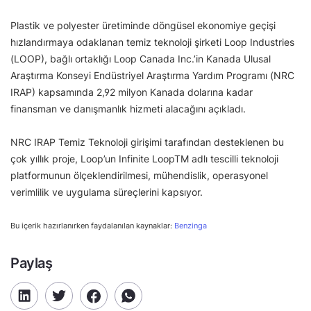
Plastik ve polyester üretiminde döngüsel ekonomiye geçişi
hızlandırmaya odaklanan temiz teknoloji şirketi Loop Industries
(LOOP), bağlı ortaklığı Loop Canada Inc.’in Kanada Ulusal
Araştırma Konseyi Endüstriyel Araştırma Yardım Programı (NRC
IRAP) kapsamında 2,92 milyon Kanada dolarına kadar
finansman ve danışmanlık hizmeti alacağını açıkladı.
NRC IRAP Temiz Teknoloji girişimi tarafından desteklenen bu
çok yıllık proje, Loop’un Infinite LoopTM adlı tescilli teknoloji
platformunun ölçeklendirilmesi, mühendislik, operasyonel
verimlilik ve uygulama süreçlerini kapsıyor.
Bu içerik hazırlanırken faydalanılan kaynaklar:
Benzinga
Paylaş