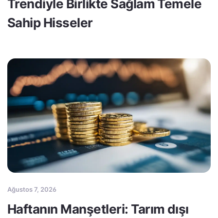
Trendiyle Birlikte Sağlam Temele
Sahip Hisseler
Ağustos 7, 2026
Haftanın Manşetleri: Tarım dışı