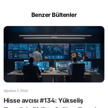
Benzer Bültenler
Ağustos 7, 2026
Hisse avcısı #134: Yükseliş