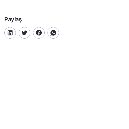
Paylaş