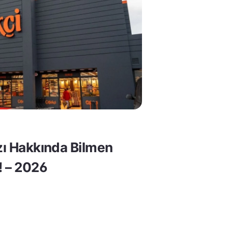
rzı Hakkında Bilmen
! – 2026