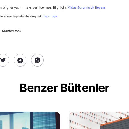
n bilgiler yatırım tavsiyesi içermez. Bilgi için:
Midas Sorumluluk Beyanı
rlanırken faydalanılan kaynak:
Benzinga
: Shutterstock
Benzer Bültenler