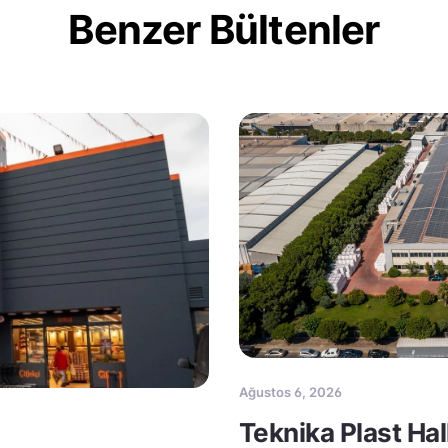
Benzer Bültenler
Ağustos 6, 2026
Teknika Plast Ha