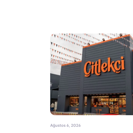
Ağustos 6, 2026