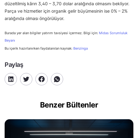
düzeltilmiş kârın 3,40 – 3,70 dolar aralığında olmasını bekliyor.
Parça ve hizmetler için organik gelir büyümesinin ise 0% – 2%
aralığında olması öngörülüyor.
Burada yer alan bilgiler yatırım tavsiyesi içermez. Bilgi için:
Midas Sorumluluk
Beyanı
Bu içerik hazırlanırken faydalanılan kaynak:
Benzinga
Paylaş
Benzer Bültenler