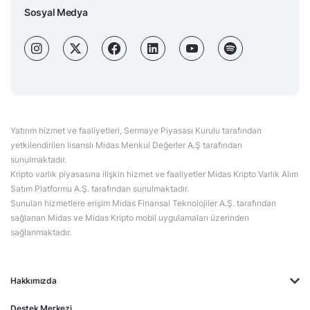
Sosyal Medya
Yatırım hizmet ve faaliyetleri, Sermaye Piyasası Kurulu tarafından
yetkilendirilen lisanslı Midas Menkul Değerler A.Ş tarafından
sunulmaktadır.
Kripto varlık piyasasına ilişkin hizmet ve faaliyetler Midas Kripto Varlık Alım
Satım Platformu A.Ş. tarafından sunulmaktadır.
Sunulan hizmetlere erişim Midas Finansal Teknolojiler A.Ş. tarafından
sağlanan Midas ve Midas Kripto mobil uygulamaları üzerinden
sağlanmaktadır.
Hakkımızda
Destek Merkezi