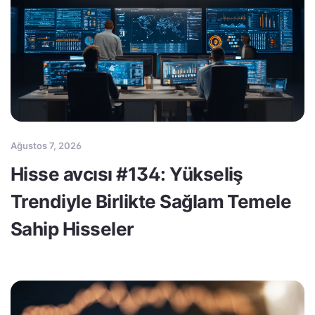
Ağustos 7, 2026
Hisse avcısı #134: Yükseliş
Trendiyle Birlikte Sağlam Temele
Sahip Hisseler