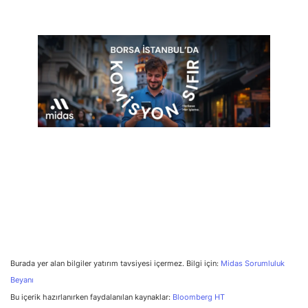
Burada yer alan bilgiler yatırım tavsiyesi içermez. Bilgi için:
Midas Sorumluluk
Beyanı
Bu içerik hazırlanırken faydalanılan kaynaklar:
Bloomberg HT