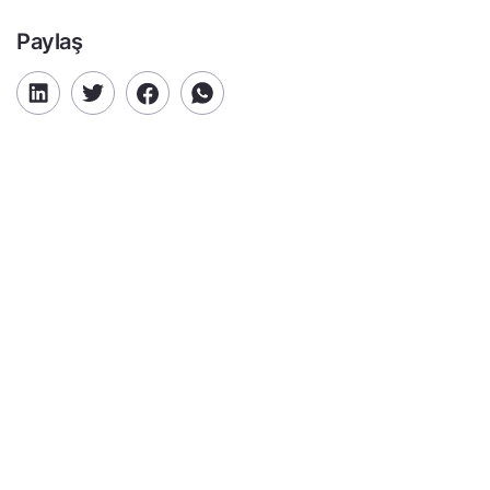
Paylaş