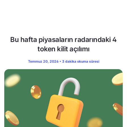
Bu hafta piyasaların radarındaki 4
token kilit açılımı
Temmuz 20, 2026 • 3 dakika okuma süresi