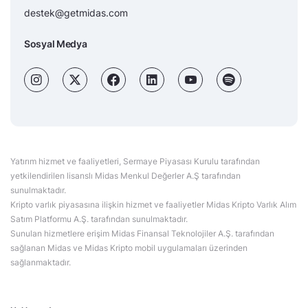
destek@getmidas.com
Sosyal Medya
Yatırım hizmet ve faaliyetleri, Sermaye Piyasası Kurulu tarafından
yetkilendirilen lisanslı Midas Menkul Değerler A.Ş tarafından
sunulmaktadır.
Kripto varlık piyasasına ilişkin hizmet ve faaliyetler Midas Kripto Varlık Alım
Satım Platformu A.Ş. tarafından sunulmaktadır.
Sunulan hizmetlere erişim Midas Finansal Teknolojiler A.Ş. tarafından
sağlanan Midas ve Midas Kripto mobil uygulamaları üzerinden
sağlanmaktadır.