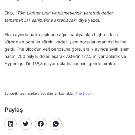
Ekip, “
Tüm Lighter ürün ve hizmetlerinin yarattığı değer,
tamamen LIT sahiplerine aktarılacak
” diye yazdı.
Ekim ayında halka açık ana ağını canlıya alan Lighter, kısa
sürede en popüler sürekli vadeli işlem borsalarından biri haline
geldi. The Block’un veri panosuna göre, aralık ayında aylık işlem
hacmi 200 milyar doları aşarak Aster’in 177,5 milyar dolarlık ve
Hyperliquid’in 169,3 milyar dolarlık hacmini geride bıraktı.
Bu içerik hazırlanırken faydalanılan kaynaklar:
The Block
Paylaş