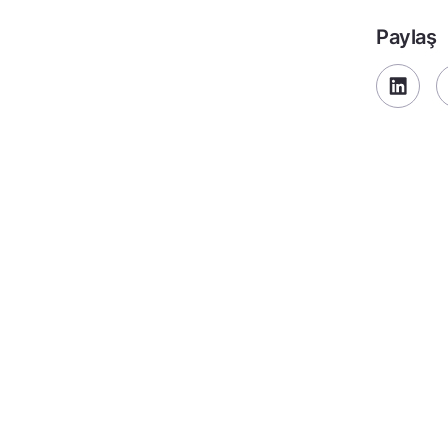
Paylaş