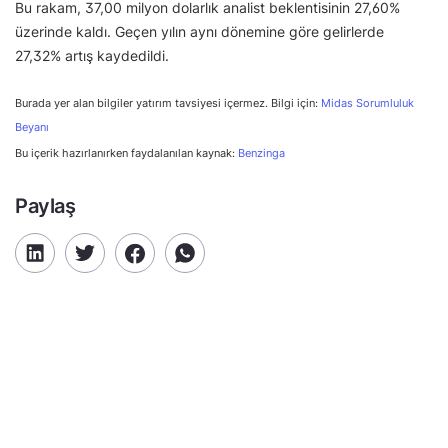
Bu rakam, 37,00 milyon dolarlık analist beklentisinin 27,60%
üzerinde kaldı. Geçen yılın aynı dönemine göre gelirlerde
27,32% artış kaydedildi.
Burada yer alan bilgiler yatırım tavsiyesi içermez. Bilgi için:
Midas Sorumluluk
Beyanı
Bu içerik hazırlanırken faydalanılan kaynak:
Benzinga
Paylaş