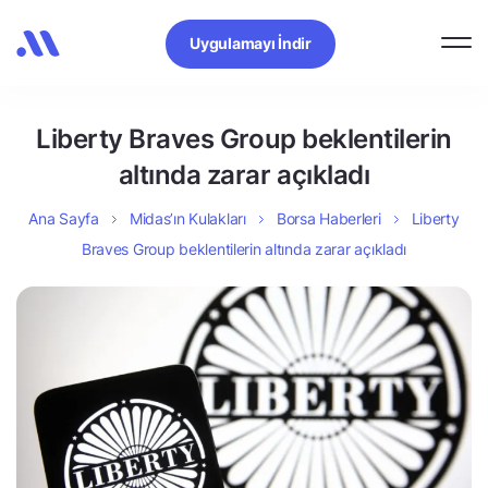
Uygulamayı İndir
Liberty Braves Group beklentilerin
altında zarar açıkladı
Ana Sayfa
Midas’ın Kulakları
Borsa Haberleri
Liberty
Braves Group beklentilerin altında zarar açıkladı