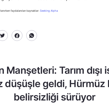
rlanırken faydalanılan kaynaklar:
Seeking Alpha
n Manşetleri: Tarım dışı 
z düşüşle geldi, Hürmüz
belirsizliği sürüyor