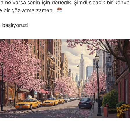
n ne varsa senin için derledik. Şimdi sıcacık bir kahve 
 bir göz atma zamanı.
 başlıyoruz!