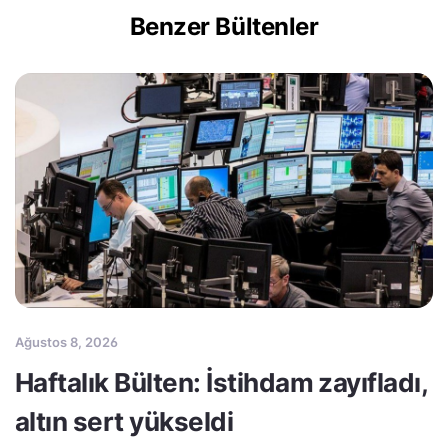
Benzer Bültenler
Ağustos 8, 2026
Haftalık Bülten: İstihdam zayıfladı,
altın sert yükseldi