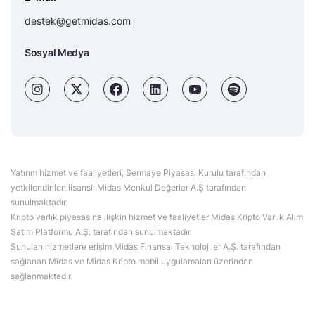
destek@getmidas.com
Sosyal Medya
Yatırım hizmet ve faaliyetleri, Sermaye Piyasası Kurulu tarafından
yetkilendirilen lisanslı Midas Menkul Değerler A.Ş tarafından
sunulmaktadır.
Kripto varlık piyasasına ilişkin hizmet ve faaliyetler Midas Kripto Varlık Alım
Satım Platformu A.Ş. tarafından sunulmaktadır.
Sunulan hizmetlere erişim Midas Finansal Teknolojiler A.Ş. tarafından
sağlanan Midas ve Midas Kripto mobil uygulamaları üzerinden
sağlanmaktadır.