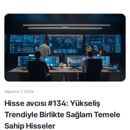
Ağustos 7, 2026
Hisse avcısı #134: Yükseliş
Trendiyle Birlikte Sağlam Temele
Sahip Hisseler