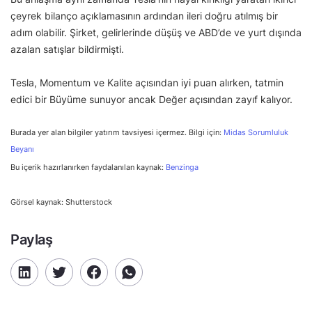
çeyrek bilanço açıklamasının ardından ileri doğru atılmış bir
adım olabilir. Şirket, gelirlerinde düşüş ve ABD’de ve yurt dışında
azalan satışlar bildirmişti.
Tesla, Momentum ve Kalite açısından iyi puan alırken, tatmin
edici bir Büyüme sunuyor ancak Değer açısından zayıf kalıyor.
Burada yer alan bilgiler yatırım tavsiyesi içermez. Bilgi için:
Midas Sorumluluk
Beyanı
Bu içerik hazırlanırken faydalanılan kaynak:
Benzinga
Görsel kaynak: Shutterstock
Paylaş