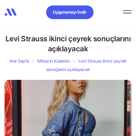
Uygulamayı İndir
Levi Strauss ikinci çeyrek sonuçlarını
açıklayacak
Ana Sayfa
Midas’ın Kulakları
Levi Strauss ikinci çeyrek
sonuçlarını açıklayacak