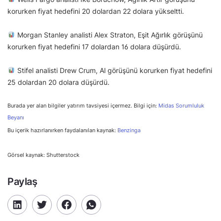
korurken fiyat hedefini 20 dolardan 22 dolara yükseltti.
Morgan Stanley analisti Alex Straton, Eşit Ağırlık görüşünü
korurken fiyat hedefini 17 dolardan 16 dolara düşürdü.
Stifel analisti Drew Crum, Al görüşünü korurken fiyat hedefini
25 dolardan 20 dolara düşürdü.
Burada yer alan bilgiler yatırım tavsiyesi içermez. Bilgi için:
Midas Sorumluluk
Beyanı
Bu içerik hazırlanırken faydalanılan kaynak:
Benzinga
Görsel kaynak: Shutterstock
Paylaş