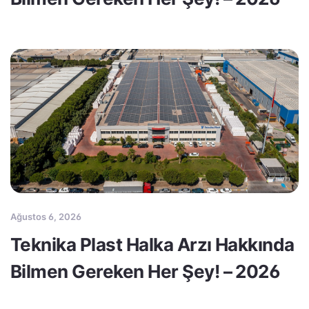
Ağustos 6, 2026
Teknika Plast Halka Arzı Hakkında
Bilmen Gereken Her Şey! – 2026