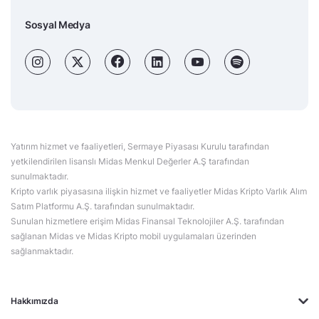
Sosyal Medya
Yatırım hizmet ve faaliyetleri, Sermaye Piyasası Kurulu tarafından
yetkilendirilen lisanslı Midas Menkul Değerler A.Ş tarafından
sunulmaktadır.
Kripto varlık piyasasına ilişkin hizmet ve faaliyetler Midas Kripto Varlık Alım
Satım Platformu A.Ş. tarafından sunulmaktadır.
Sunulan hizmetlere erişim Midas Finansal Teknolojiler A.Ş. tarafından
sağlanan Midas ve Midas Kripto mobil uygulamaları üzerinden
sağlanmaktadır.
Hakkımızda