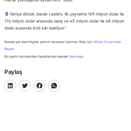
İleriye dönük olarak Leslie’s, ilk çeyrekte 169 milyon dolar ile
176 milyon dolar arasında satış ve 45 milyon dolar ile 48 milyon
dolar arasında brüt kâr bekliyor.”
Burada yer alan bilgiler yatırım tavsiyesi içermez. Bilgi için:
Midas Sorumluluk
Beyanı
Bu içerik hazırlanırken faydalanılan kaynak:
Benzinga
Paylaş