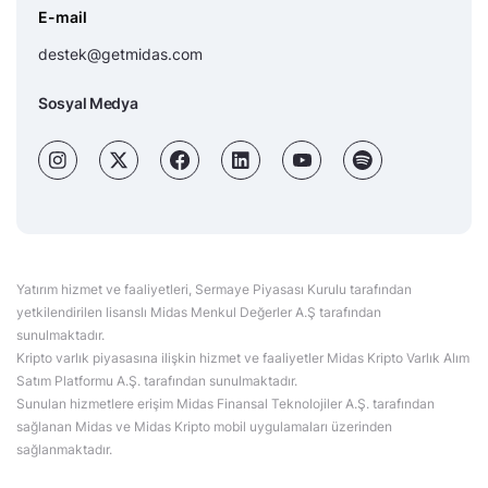
E-mail
destek@getmidas.com
Sosyal Medya
Yatırım hizmet ve faaliyetleri, Sermaye Piyasası Kurulu tarafından
yetkilendirilen lisanslı Midas Menkul Değerler A.Ş tarafından
sunulmaktadır.
Kripto varlık piyasasına ilişkin hizmet ve faaliyetler Midas Kripto Varlık Alım
Satım Platformu A.Ş. tarafından sunulmaktadır.
Sunulan hizmetlere erişim Midas Finansal Teknolojiler A.Ş. tarafından
sağlanan Midas ve Midas Kripto mobil uygulamaları üzerinden
sağlanmaktadır.