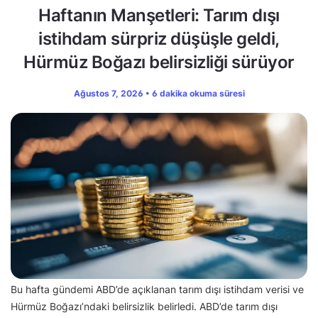
Haftanın Manşetleri: Tarım dışı
istihdam sürpriz düşüşle geldi,
Hürmüz Boğazı belirsizliği sürüyor
Ağustos 7, 2026 • 6 dakika okuma süresi
Bu hafta gündemi ABD’de açıklanan tarım dışı istihdam verisi ve
Hürmüz Boğazı’ndaki belirsizlik belirledi. ABD’de tarım dışı