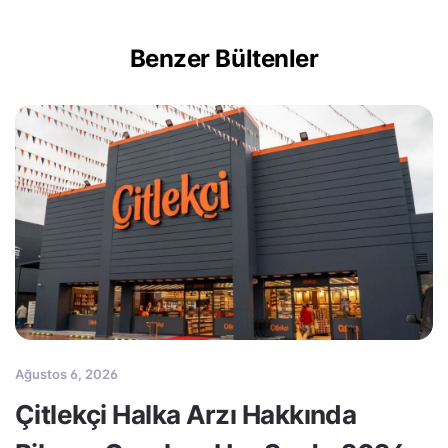
Benzer Bültenler
Ağustos 6, 2026
Çitlekçi Halka Arzı Hakkında