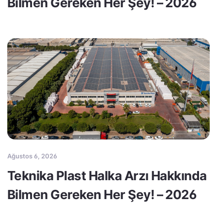
Bilmen Gereken Her Şey! – 2026
Ağustos 6, 2026
Teknika Plast Halka Arzı Hakkında
Bilmen Gereken Her Şey! – 2026