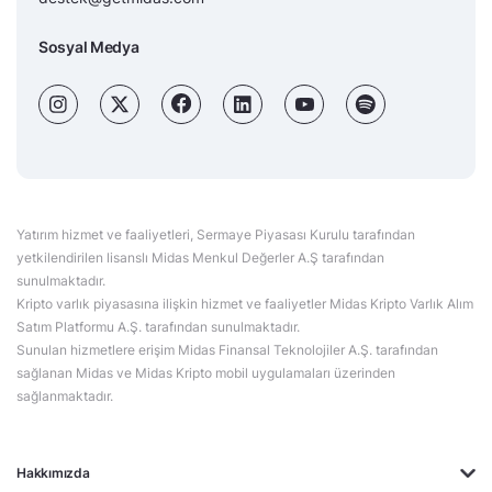
Sosyal Medya
Yatırım hizmet ve faaliyetleri, Sermaye Piyasası Kurulu tarafından
yetkilendirilen lisanslı Midas Menkul Değerler A.Ş tarafından
sunulmaktadır.
Kripto varlık piyasasına ilişkin hizmet ve faaliyetler Midas Kripto Varlık Alım
Satım Platformu A.Ş. tarafından sunulmaktadır.
Sunulan hizmetlere erişim Midas Finansal Teknolojiler A.Ş. tarafından
sağlanan Midas ve Midas Kripto mobil uygulamaları üzerinden
sağlanmaktadır.
Hakkımızda