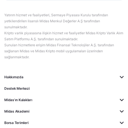
Yatırım hizmet ve faaliyetleri, Sermaye Piyasası Kurulu tarafından
yetkilendirilen lisanslı Midas Menkul Değerler A.Ş tarafından
sunulmaktadır.
Kripto varlık piyasasına ilişkin hizmet ve faaliyetler Midas Kripto Varlık Alım
Satım Platformu A.Ş. tarafından sunulmaktadır.
Sunulan hizmetlere erişim Midas Finansal Teknolojiler A.Ş. tarafından
sağlanan Midas ve Midas Kripto mobil uygulamaları üzerinden
sağlanmaktadır.
Hakkımızda
Destek Merkezi
Midas'ın Kulakları
Midas Akademi
Borsa Terimleri