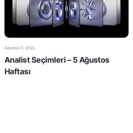
Ağustos 5, 2026
Analist Seçimleri – 5 Ağustos
Haftası