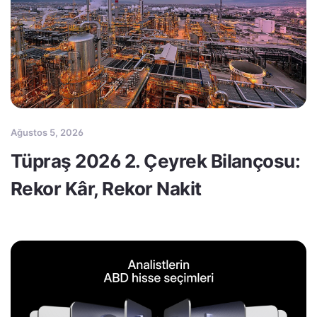
Ağustos 5, 2026
Tüpraş 2026 2. Çeyrek Bilançosu:
Rekor Kâr, Rekor Nakit