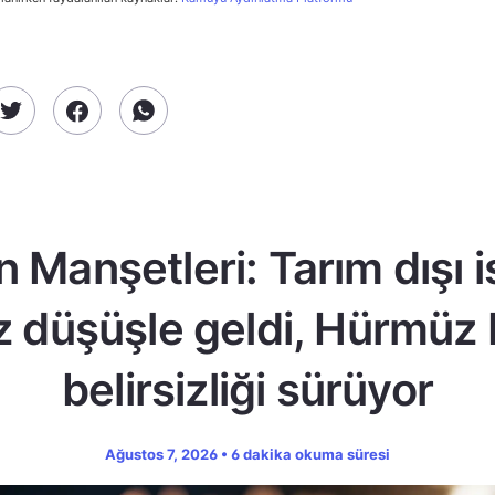
n Manşetleri: Tarım dışı 
z düşüşle geldi, Hürmüz
belirsizliği sürüyor
Ağustos 7, 2026 • 6 dakika okuma süresi