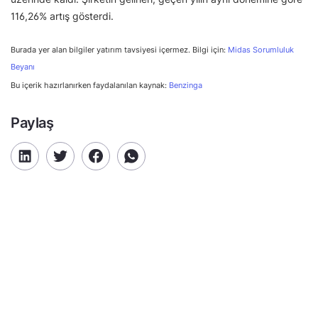
116,26% artış gösterdi.
Burada yer alan bilgiler yatırım tavsiyesi içermez. Bilgi için:
Midas Sorumluluk
Beyanı
Bu içerik hazırlanırken faydalanılan kaynak:
Benzinga
Paylaş