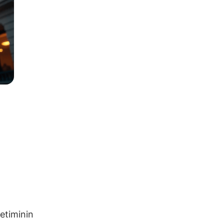
etiminin