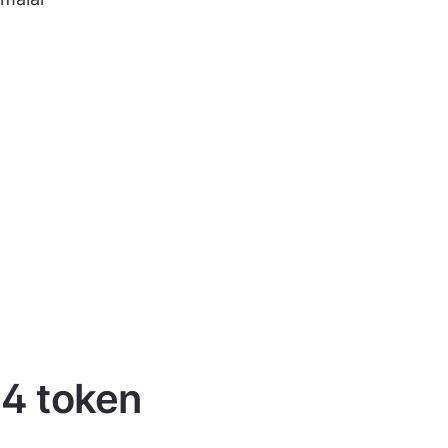
 4 token