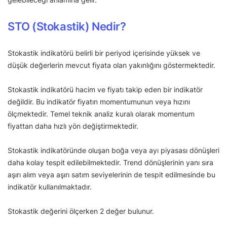
STO (Stokastik) Nedir?
Stokastik indikatörü belirli bir periyod içerisinde yüksek ve
düşük değerlerin mevcut fiyata olan yakınlığını göstermektedir.
Stokastik indikatörü hacim ve fiyatı takip eden bir indikatör
değildir. Bu indikatör fiyatın momentumunun veya hızını
ölçmektedir. Temel teknik analiz kuralı olarak momentum
fiyattan daha hızlı yön değiştirmektedir.
Stokastik indikatöründe oluşan boğa veya ayı piyasası dönüşleri
daha kolay tespit edilebilmektedir. Trend dönüşlerinin yanı sıra
aşırı alım veya aşırı satım seviyelerinin de tespit edilmesinde bu
indikatör kullanılmaktadır.
Stokastik değerini ölçerken 2 değer bulunur.