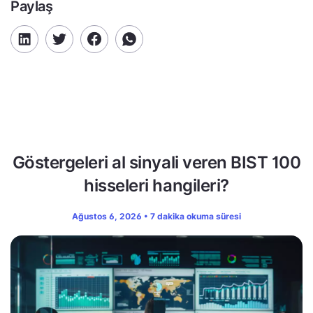
Paylaş
Göstergeleri al sinyali veren BIST 100
hisseleri hangileri?
Ağustos 6, 2026 • 7 dakika okuma süresi