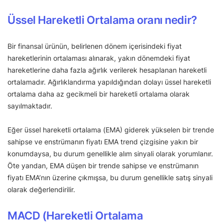
Üssel Hareketli Ortalama oranı nedir?
Bir finansal ürünün, belirlenen dönem içerisindeki fiyat
hareketlerinin ortalaması alınarak, yakın dönemdeki fiyat
hareketlerine daha fazla ağırlık verilerek hesaplanan hareketli
ortalamadır. Ağırlıklandırma yapıldığından dolayı üssel hareketli
ortalama daha az gecikmeli bir hareketli ortalama olarak
sayılmaktadır.
Eğer üssel hareketli ortalama (EMA) giderek yükselen bir trende
sahipse ve enstrümanın fiyatı EMA trend çizgisine yakın bir
konumdaysa, bu durum genellikle alım sinyali olarak yorumlanır.
Öte yandan, EMA düşen bir trende sahipse ve enstrümanın
fiyatı EMA’nın üzerine çıkmışsa, bu durum genellikle satış sinyali
olarak değerlendirilir.
MACD (Hareketli Ortalama