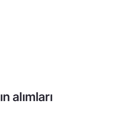
n alımları