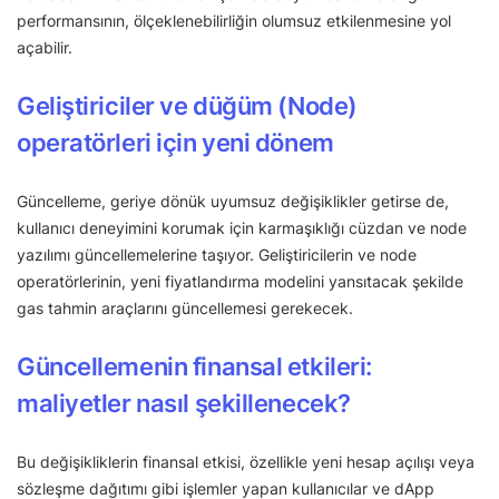
performansının, ölçeklenebilirliğin olumsuz etkilenmesine yol
açabilir.
Geliştiriciler ve düğüm (Node)
operatörleri için yeni dönem
Güncelleme, geriye dönük uyumsuz değişiklikler getirse de,
kullanıcı deneyimini korumak için karmaşıklığı cüzdan ve node
yazılımı güncellemelerine taşıyor. Geliştiricilerin ve node
operatörlerinin, yeni fiyatlandırma modelini yansıtacak şekilde
gas tahmin araçlarını güncellemesi gerekecek.
Güncellemenin finansal etkileri:
maliyetler nasıl şekillenecek?
Bu değişikliklerin finansal etkisi, özellikle yeni hesap açılışı veya
sözleşme dağıtımı gibi işlemler yapan kullanıcılar ve dApp