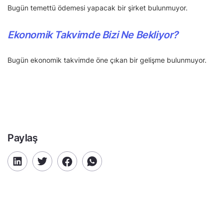
Bugün temettü ödemesi yapacak bir şirket bulunmuyor.
Ekonomik Takvimde Bizi Ne Bekliyor?
Bugün ekonomik takvimde öne çıkan bir gelişme bulunmuyor.
Paylaş