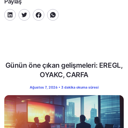
Paylaş
Günün öne çıkan gelişmeleri: EREGL,
OYAKC, CARFA
Ağustos 7, 2026 • 3 dakika okuma süresi