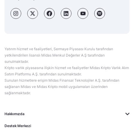
Yatırım hizmet ve faaliyetleri, Sermaye Piyasası Kurulu tarafından
yetkilendirilen lisanslı Midas Menkul Değerler A.Ş tarafından
sunulmaktadır.
Kripto varlık piyasasına ilişkin hizmet ve faaliyetler Midas Kripto Varlık Alım
Satım Platformu A.Ş. tarafından sunulmaktadır.
Sunulan hizmetlere erişim Midas Finansal Teknolojiler A.Ş. tarafından
sağlanan Midas ve Midas Kripto mobil uygulamaları üzerinden
sağlanmaktadır.
Hakkımızda
Destek Merkezi