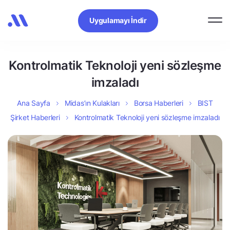
Uygulamayı İndir
Kontrolmatik Teknoloji yeni sözleşme
imzaladı
Ana Sayfa
Midas’ın Kulakları
Borsa Haberleri
BIST
Şirket Haberleri
Kontrolmatik Teknoloji yeni sözleşme imzaladı