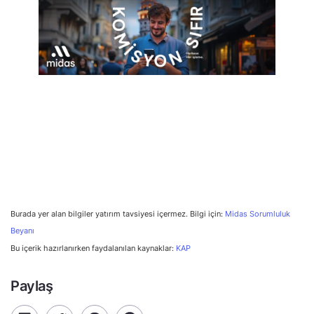
Burada yer alan bilgiler yatırım tavsiyesi içermez. Bilgi için:
Midas Sorumluluk
Beyanı
Bu içerik hazırlanırken faydalanılan kaynaklar:
KAP
Paylaş