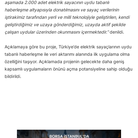
aşamada 2.000 adet elektrik sayacının uydu tabanlı
haberleşme altyapısıyla donatılmasını ve sayaç verilerinin
iştirakimiz tarafından yerli ve milli teknolojiyle geliştirilen, kendi
geliştirdiğimiz ve uzaya gönderdiğimiz, uzayda aktif şekilde
çalışan uydular üzerinden okunmasını içermektedir.”
denildi.
Açıklamaya göre bu proje, Türkiye’de elektrik sayaçlarının uydu
tabanlı haberleşme ile veri aktarımı alanında ilk uygulama olma
özelliğini taşıyor. Açıklamada projenin gelecekte daha geniş
kapsamlı uygulamaların önünü açma potansiyeline sahip olduğu
bildirildi.