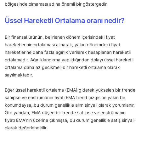
bölgesinde olmaması adına önemli bir göstergedir.
Üssel Hareketli Ortalama oranı nedir?
Bir finansal ürünün, belirlenen dönem içerisindeki fiyat
hareketlerinin ortalaması alınarak, yakın dönemdeki fiyat
hareketlerine daha fazla ağırlık verilerek hesaplanan hareketli
ortalamadır. Ağırlıklandırma yapıldığından dolayı üssel hareketli
ortalama daha az gecikmeli bir hareketli ortalama olarak
sayılmaktadır.
Eğer üssel hareketli ortalama (EMA) giderek yükselen bir trende
sahipse ve enstrümanın fiyatı EMA trend çizgisine yakın bir
konumdaysa, bu durum genellikle alım sinyali olarak yorumlanır.
Öte yandan, EMA düşen bir trende sahipse ve enstrümanın
fiyatı EMA’nın üzerine çıkmışsa, bu durum genellikle satış sinyali
olarak değerlendirilir.