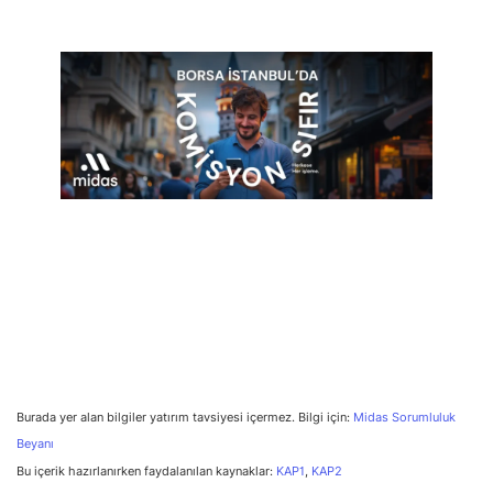
Burada yer alan bilgiler yatırım tavsiyesi içermez. Bilgi için:
Midas Sorumluluk
Beyanı
Bu içerik hazırlanırken faydalanılan kaynaklar:
KAP1
,
KAP2