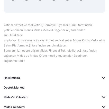
Yatırım hizmet ve faaliyetleri, Sermaye Piyasası Kurulu tarafından
yetkilendirilen lisanslı Midas Menkul Değerler A.Ş tarafından
sunulmaktadır.
Kripto varlık piyasasına ilişkin hizmet ve faaliyetler Midas Kripto Varlık Alım
Satım Platformu A.Ş. tarafından sunulmaktadır.
Sunulan hizmetlere erişim Midas Finansal Teknolojiler A.Ş. tarafından
sağlanan Midas ve Midas Kripto mobil uygulamaları üzerinden
sağlanmaktadır.
Hakkımızda
Destek Merkezi
Midas'ın Kulakları
Midas Akademi