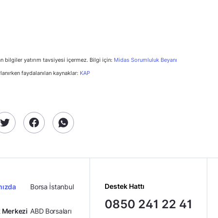
n bilgiler yatırım tavsiyesi içermez. Bilgi için:
Midas Sorumluluk Beyanı
rlanırken faydalanılan kaynaklar:
KAP