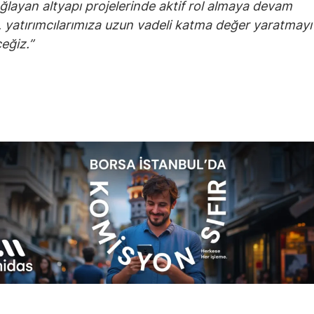
ğlayan altyapı projelerinde aktif rol almaya devam
 yatırımcılarımıza uzun vadeli katma değer yaratmayı
eğiz.”