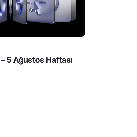
 – 5 Ağustos Haftası