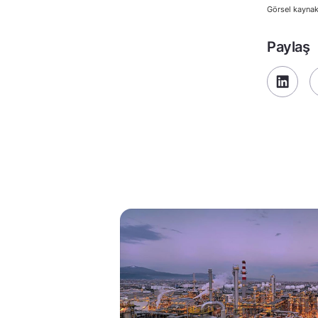
Görsel kaynak
Paylaş