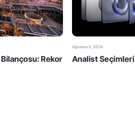
Ağustos 5, 2026
 Bilançosu: Rekor
Analist Seçimleri