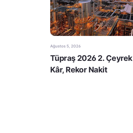
Ağustos 5, 2026
Tüpraş 2026 2. Çeyrek
Kâr, Rekor Nakit