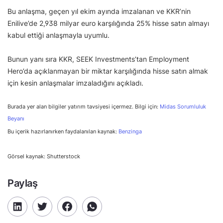
Bu anlaşma, geçen yıl ekim ayında imzalanan ve KKR’nin
Enilive’de 2,938 milyar euro karşılığında 25% hisse satın almayı
kabul ettiği anlaşmayla uyumlu.
Bunun yanı sıra KKR, SEEK Investments’tan Employment
Hero’da açıklanmayan bir miktar karşılığında hisse satın almak
için kesin anlaşmalar imzaladığını açıkladı.
Burada yer alan bilgiler yatırım tavsiyesi içermez. Bilgi için:
Midas Sorumluluk
Beyanı
Bu içerik hazırlanırken faydalanılan kaynak:
Benzinga
Görsel kaynak: Shutterstock
Paylaş