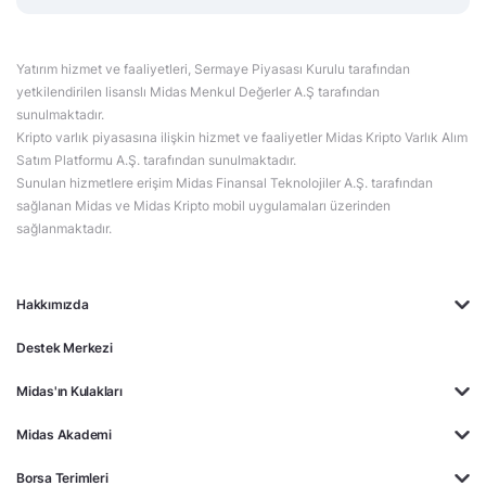
Yatırım hizmet ve faaliyetleri, Sermaye Piyasası Kurulu tarafından
yetkilendirilen lisanslı Midas Menkul Değerler A.Ş tarafından
sunulmaktadır.
Kripto varlık piyasasına ilişkin hizmet ve faaliyetler Midas Kripto Varlık Alım
Satım Platformu A.Ş. tarafından sunulmaktadır.
Sunulan hizmetlere erişim Midas Finansal Teknolojiler A.Ş. tarafından
sağlanan Midas ve Midas Kripto mobil uygulamaları üzerinden
sağlanmaktadır.
Hakkımızda
Destek Merkezi
Midas'ın Kulakları
Midas Akademi
Borsa Terimleri