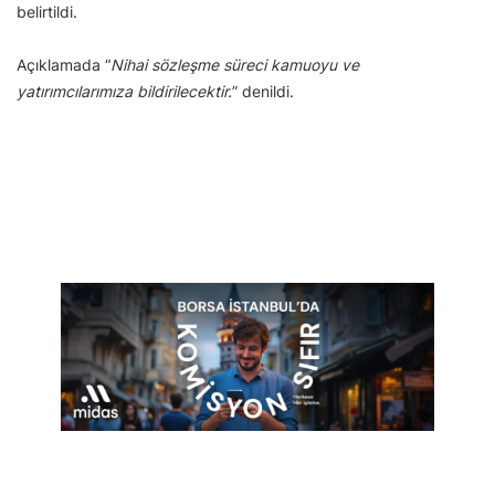
belirtildi.
Açıklamada “
Nihai sözleşme süreci kamuoyu ve
yatırımcılarımıza bildirilecektir.
” denildi.