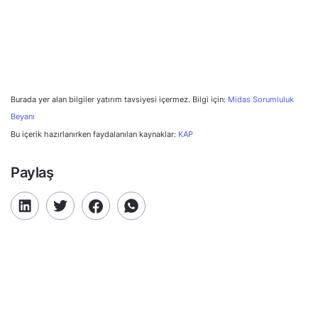
Burada yer alan bilgiler yatırım tavsiyesi içermez. Bilgi için:
Midas Sorumluluk
Beyanı
Bu içerik hazırlanırken faydalanılan kaynaklar:
KAP
Paylaş