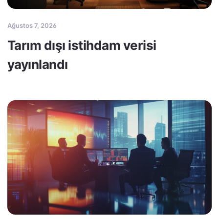
Ağustos 7, 2026
Tarım dışı istihdam verisi
yayınlandı