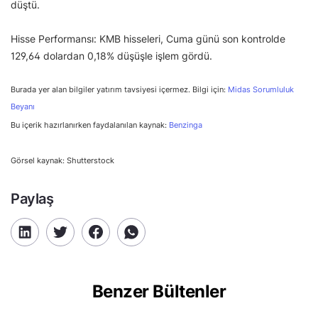
düştü.
Hisse Performansı: KMB hisseleri, Cuma günü son kontrolde
129,64 dolardan 0,18% düşüşle işlem gördü.
Burada yer alan bilgiler yatırım tavsiyesi içermez. Bilgi için:
Midas Sorumluluk
Beyanı
Bu içerik hazırlanırken faydalanılan kaynak:
Benzinga
Görsel kaynak: Shutterstock
Paylaş
Benzer Bültenler