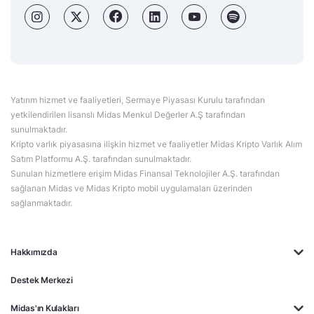
Yatırım hizmet ve faaliyetleri, Sermaye Piyasası Kurulu tarafından
yetkilendirilen lisanslı Midas Menkul Değerler A.Ş tarafından
sunulmaktadır.
Kripto varlık piyasasına ilişkin hizmet ve faaliyetler Midas Kripto Varlık Alım
Satım Platformu A.Ş. tarafından sunulmaktadır.
Sunulan hizmetlere erişim Midas Finansal Teknolojiler A.Ş. tarafından
sağlanan Midas ve Midas Kripto mobil uygulamaları üzerinden
sağlanmaktadır.
Hakkımızda
Destek Merkezi
Midas'ın Kulakları