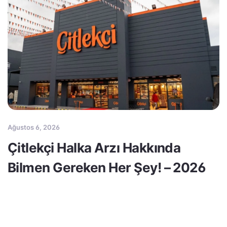
Ağustos 6, 2026
Çitlekçi Halka Arzı Hakkında
Bilmen Gereken Her Şey! – 2026