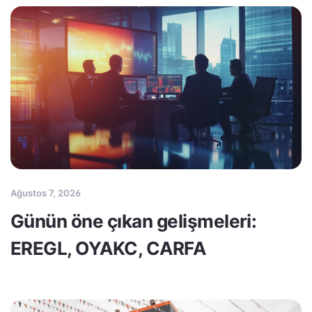
Ağustos 7, 2026
Günün öne çıkan gelişmeleri:
EREGL, OYAKC, CARFA