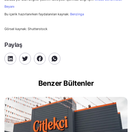
Beyanı
Bu içerik hazırlanırken faydalanılan kaynak:
Benzinga
Görsel kaynak: Shutterstock
Paylaş
Benzer Bültenler