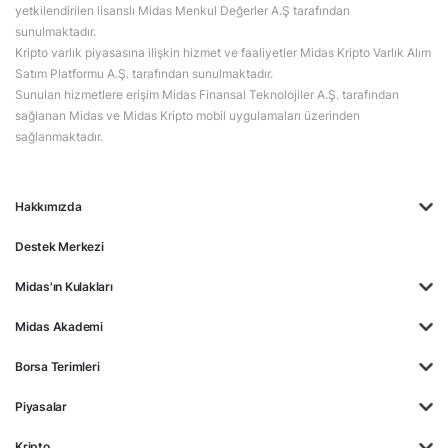
yetkilendirilen lisanslı Midas Menkul Değerler A.Ş tarafından
sunulmaktadır.
Kripto varlık piyasasına ilişkin hizmet ve faaliyetler Midas Kripto Varlık Alım
Satım Platformu A.Ş. tarafından sunulmaktadır.
Sunulan hizmetlere erişim Midas Finansal Teknolojiler A.Ş. tarafından
sağlanan Midas ve Midas Kripto mobil uygulamaları üzerinden
sağlanmaktadır.
Hakkımızda
Destek Merkezi
Midas'ın Kulakları
Midas Akademi
Borsa Terimleri
Piyasalar
Kripto