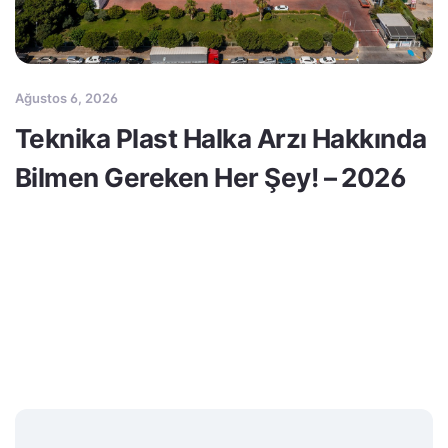
Ağustos 6, 2026
Teknika Plast Halka Arzı Hakkında
Bilmen Gereken Her Şey! – 2026