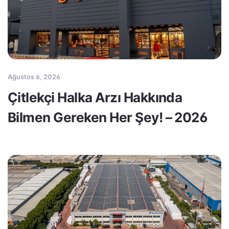
Ağustos 6, 2026
Çitlekçi Halka Arzı Hakkında
Bilmen Gereken Her Şey! – 2026