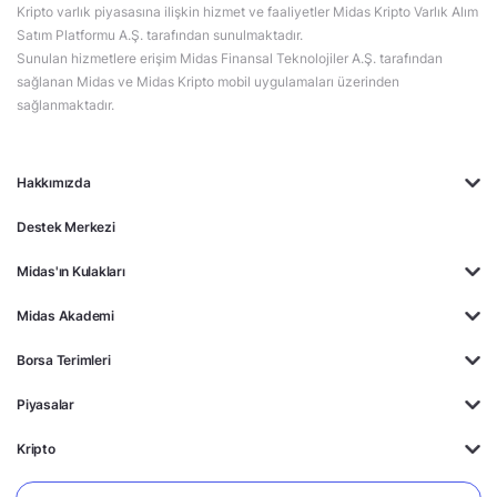
Kripto varlık piyasasına ilişkin hizmet ve faaliyetler Midas Kripto Varlık Alım
Satım Platformu A.Ş. tarafından sunulmaktadır.
Sunulan hizmetlere erişim Midas Finansal Teknolojiler A.Ş. tarafından
sağlanan Midas ve Midas Kripto mobil uygulamaları üzerinden
sağlanmaktadır.
Hakkımızda
Destek Merkezi
Midas'ın Kulakları
Midas Akademi
Borsa Terimleri
Piyasalar
Kripto
Ayrıcalıklar