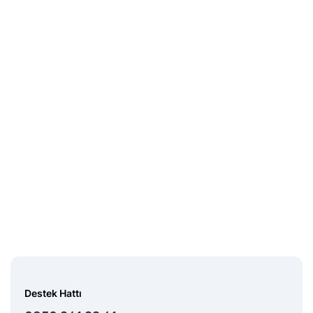
Destek Hattı