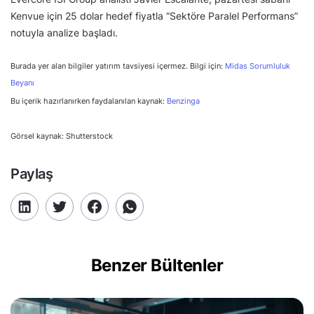
Kenvue için 25 dolar hedef fiyatla “Sektöre Paralel Performans”
notuyla analize başladı.
Burada yer alan bilgiler yatırım tavsiyesi içermez. Bilgi için:
Midas Sorumluluk
Beyanı
Bu içerik hazırlanırken faydalanılan kaynak:
Benzinga
Görsel kaynak: Shutterstock
Paylaş
Benzer Bültenler