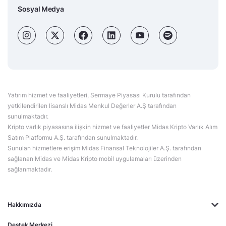
Sosyal Medya
Yatırım hizmet ve faaliyetleri, Sermaye Piyasası Kurulu tarafından
yetkilendirilen lisanslı Midas Menkul Değerler A.Ş tarafından
sunulmaktadır.
Kripto varlık piyasasına ilişkin hizmet ve faaliyetler Midas Kripto Varlık Alım
Satım Platformu A.Ş. tarafından sunulmaktadır.
Sunulan hizmetlere erişim Midas Finansal Teknolojiler A.Ş. tarafından
sağlanan Midas ve Midas Kripto mobil uygulamaları üzerinden
sağlanmaktadır.
Hakkımızda
Destek Merkezi