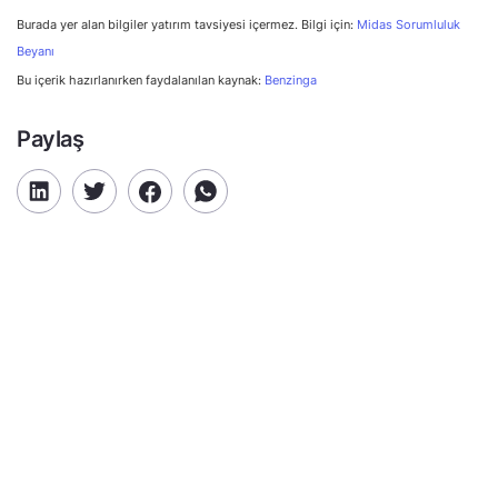
Burada yer alan bilgiler yatırım tavsiyesi içermez. Bilgi için:
Midas Sorumluluk
Beyanı
Bu içerik hazırlanırken faydalanılan kaynak:
Benzinga
Paylaş