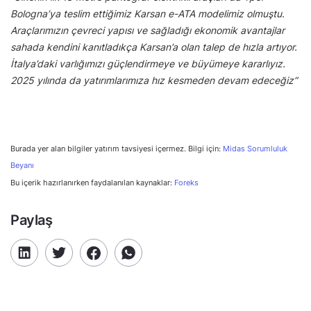
Bologna’ya teslim ettiğimiz Karsan e-ATA modelimiz olmuştu.
Araçlarımızın çevreci yapısı ve sağladığı ekonomik avantajlar
sahada kendini kanıtladıkça Karsan’a olan talep de hızla artıyor.
İtalya’daki varlığımızı güçlendirmeye ve büyümeye kararlıyız.
2025 yılında da yatırımlarımıza hız kesmeden devam edeceğiz”
Burada yer alan bilgiler yatırım tavsiyesi içermez. Bilgi için:
Midas Sorumluluk
Beyanı
Bu içerik hazırlanırken faydalanılan kaynaklar:
Foreks
Paylaş