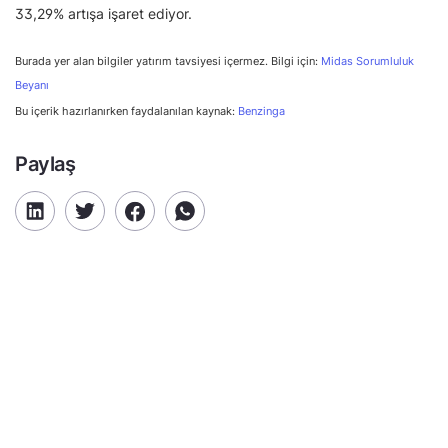
33,29% artışa işaret ediyor.
Burada yer alan bilgiler yatırım tavsiyesi içermez. Bilgi için:
Midas Sorumluluk
Beyanı
Bu içerik hazırlanırken faydalanılan kaynak:
Benzinga
Paylaş