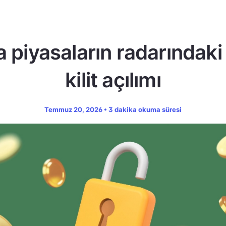
a piyasaların radarındaki
kilit açılımı
Temmuz 20, 2026 • 3 dakika okuma süresi