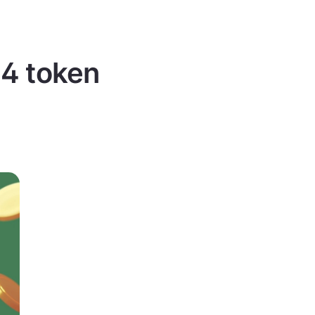
 4 token