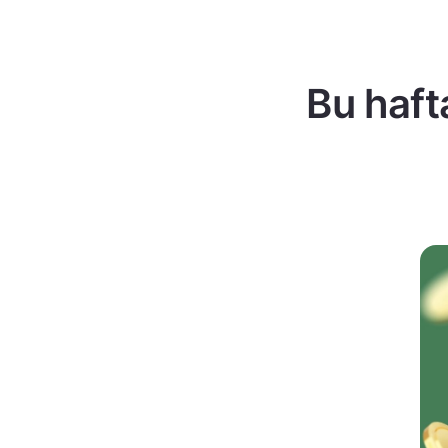
Bu haft