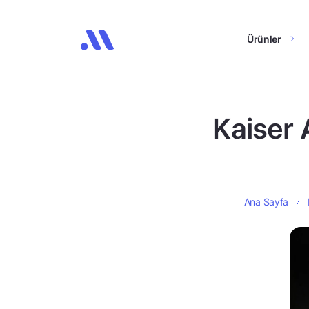
Ürünler
Kaiser 
Ana Sayfa