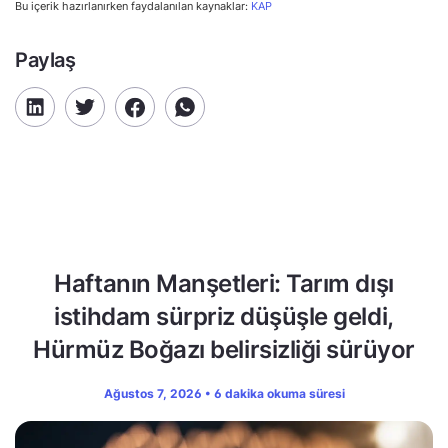
Bu içerik hazırlanırken faydalanılan kaynaklar:
KAP
Paylaş
Haftanın Manşetleri: Tarım dışı
istihdam sürpriz düşüşle geldi,
Hürmüz Boğazı belirsizliği sürüyor
Ağustos 7, 2026 • 6 dakika okuma süresi