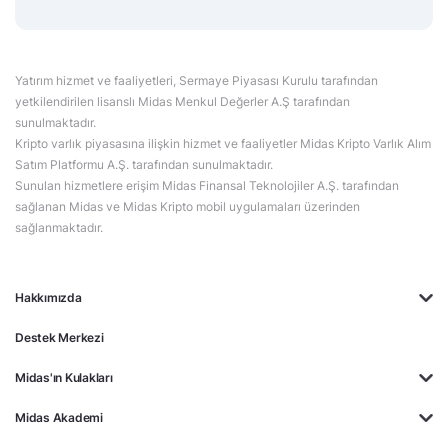
Yatırım hizmet ve faaliyetleri, Sermaye Piyasası Kurulu tarafından
yetkilendirilen lisanslı Midas Menkul Değerler A.Ş tarafından
sunulmaktadır.
Kripto varlık piyasasına ilişkin hizmet ve faaliyetler Midas Kripto Varlık Alım
Satım Platformu A.Ş. tarafından sunulmaktadır.
Sunulan hizmetlere erişim Midas Finansal Teknolojiler A.Ş. tarafından
sağlanan Midas ve Midas Kripto mobil uygulamaları üzerinden
sağlanmaktadır.
Hakkımızda
Destek Merkezi
Midas'ın Kulakları
Midas Akademi