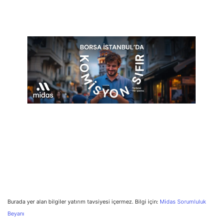
Burada yer alan bilgiler yatırım tavsiyesi içermez. Bilgi için:
Midas Sorumluluk
Beyanı