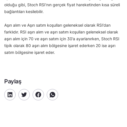
olduğu gibi, Stoch RSI’nın gerçek fiyat hareketinden kısa süreli
bağlantıları kesilebilir.
Aşırı alım ve Aşırı satım koşulları geleneksel olarak RSI’dan
farklıdır. RSI aşırı alım ve aşırı satım koşulları geleneksel olarak
aşırı alım için 70 ve aşırı satım için 30’a ayarlanırken, Stoch RSI
tipik olarak 80 aşırı alım bölgesine işaret ederken 20 ise aşırı
satım bölgesine işaret eder.
Paylaş