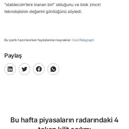
“stablecoin’lere inanan biri” olduğunu ve blok zinciri
teknolojisinin değerini gördüğünü söyledi.
Bu içerik hazırlanırken faydalanılan kaynaklar:
CoinTelegraph
Paylaş
Bu hafta piyasaların radarındaki 4