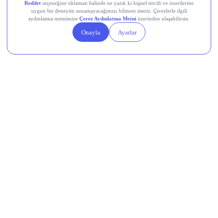
Linea (LINEA)