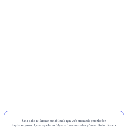
Movement (MOVE)