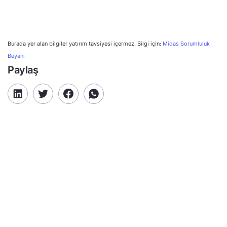
Burada yer alan bilgiler yatırım tavsiyesi içermez. Bilgi için:
Midas Sorumluluk
Beyanı
Paylaş