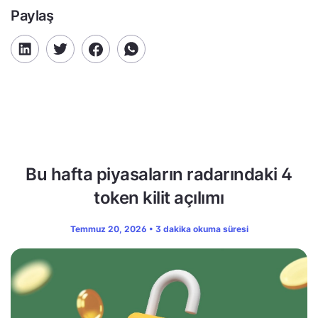
Paylaş
Bu hafta piyasaların radarındaki 4
token kilit açılımı
Temmuz 20, 2026 • 3 dakika okuma süresi