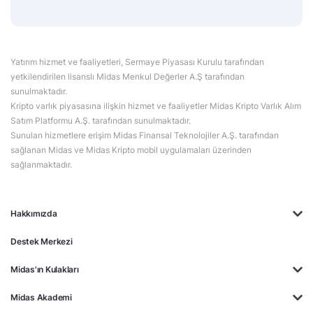
Yatırım hizmet ve faaliyetleri, Sermaye Piyasası Kurulu tarafından
yetkilendirilen lisanslı Midas Menkul Değerler A.Ş tarafından
sunulmaktadır.
Kripto varlık piyasasına ilişkin hizmet ve faaliyetler Midas Kripto Varlık Alım
Satım Platformu A.Ş. tarafından sunulmaktadır.
Sunulan hizmetlere erişim Midas Finansal Teknolojiler A.Ş. tarafından
sağlanan Midas ve Midas Kripto mobil uygulamaları üzerinden
sağlanmaktadır.
Hakkımızda
Destek Merkezi
Midas'ın Kulakları
Midas Akademi