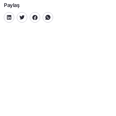
Paylaş