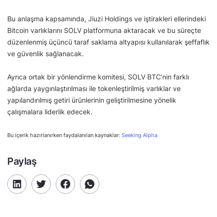
Bu anlaşma kapsamında, Jiuzi Holdings ve iştirakleri ellerindeki
Bitcoin varlıklarını SOLV platformuna aktaracak ve bu süreçte
düzenlenmiş üçüncü taraf saklama altyapısı kullanılarak şeffaflık
ve güvenlik sağlanacak.
Ayrıca ortak bir yönlendirme komitesi, SOLV BTC’nin farklı
ağlarda yaygınlaştırılması ile tokenleştirilmiş varlıklar ve
yapılandırılmış getiri ürünlerinin geliştirilmesine yönelik
çalışmalara liderlik edecek.
Bu içerik hazırlanırken faydalanılan kaynaklar:
Seeking Alpha
Paylaş