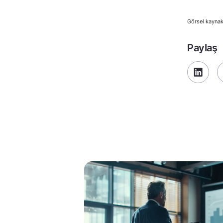
Görsel kaynak
Paylaş