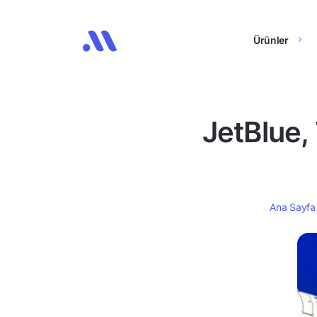
Ürünler
JetBlue,
Ana Sayfa