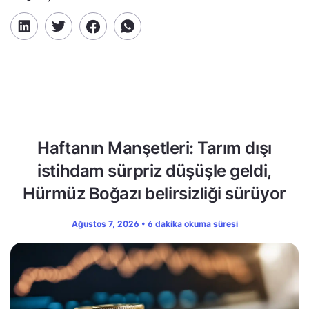
Haftanın Manşetleri: Tarım dışı
istihdam sürpriz düşüşle geldi,
Hürmüz Boğazı belirsizliği sürüyor
Ağustos 7, 2026 • 6 dakika okuma süresi