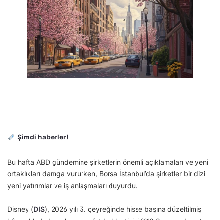
Şimdi haberler!
Bu hafta ABD gündemine şirketlerin önemli açıklamaları ve yeni
ortaklıkları damga vururken, Borsa İstanbul’da şirketler bir dizi
yeni yatırımlar ve iş anlaşmaları duyurdu.
Disney (
DIS
), 2026 yılı 3. çeyreğinde hisse başına düzeltilmiş