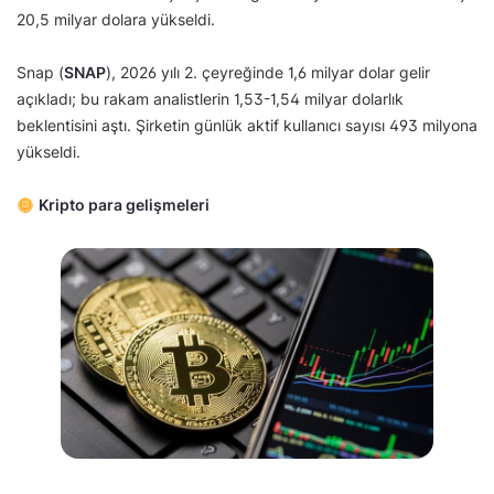
20,5 milyar dolara yükseldi.
Snap (
SNAP
), 2026 yılı 2. çeyreğinde 1,6 milyar dolar gelir
açıkladı; bu rakam analistlerin 1,53-1,54 milyar dolarlık
beklentisini aştı. Şirketin günlük aktif kullanıcı sayısı 493 milyona
yükseldi.
Kripto para gelişmeleri