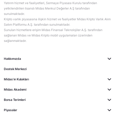
Yatırım hizmet ve faaliyetleri, Sermaye Piyasası Kurulu tarafından
yetkilendirilen lisanslı Midas Menkul Değerler A.Ş tarafından
sunulmaktadır.
Kripto varlık piyasasına ilişkin hizmet ve faaliyetler Midas Kripto Varlık Alım
Satım Platformu A.Ş. tarafından sunulmaktadır.
Sunulan hizmetlere erişim Midas Finansal Teknolojiler A.Ş. tarafından
sağlanan Midas ve Midas Kripto mobil uygulamaları üzerinden
sağlanmaktadır.
Hakkımızda
Destek Merkezi
Midas'ın Kulakları
Midas Akademi
Borsa Terimleri
Piyasalar