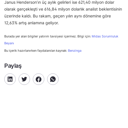
Janus Henderson’ın üç aylık gelirleri ise 621,40 milyon dolar
olarak gerçekleşti ve 616,84 milyon dolarlık analist beklentisinin
üzerinde kaldı. Bu rakam, geçen yılın aynı dönemine göre
12,63% artış anlamına geliyor.
Burada yer alan bilgiler yatırım tavsiyesi içermez. Bilgi için:
Midas Sorumluluk
Beyanı
Bu içerik hazırlanırken faydalanılan kaynak:
Benzinga
Paylaş