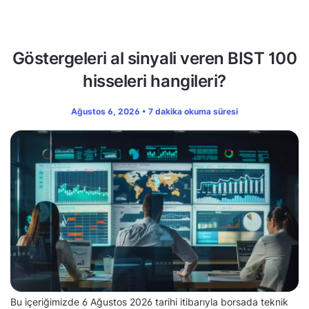
Göstergeleri al sinyali veren BIST 100
hisseleri hangileri?
Ağustos 6, 2026 • 7 dakika okuma süresi
Bu içeriğimizde 6 Ağustos 2026 tarihi itibarıyla borsada teknik