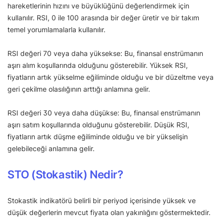
hareketlerinin hızını ve büyüklüğünü değerlendirmek için
kullanılır. RSI, 0 ile 100 arasında bir değer üretir ve bir takım
temel yorumlamalarla kullanılır.
RSI değeri 70 veya daha yüksekse: Bu, finansal enstrümanın
aşırı alım koşullarında olduğunu gösterebilir. Yüksek RSI,
fiyatların artık yükselme eğiliminde olduğu ve bir düzeltme veya
geri çekilme olasılığının arttığı anlamına gelir.
RSI değeri 30 veya daha düşükse: Bu, finansal enstrümanın
aşırı satım koşullarında olduğunu gösterebilir. Düşük RSI,
fiyatların artık düşme eğiliminde olduğu ve bir yükselişin
gelebileceği anlamına gelir.
STO (Stokastik) Nedir?
Stokastik indikatörü belirli bir periyod içerisinde yüksek ve
düşük değerlerin mevcut fiyata olan yakınlığını göstermektedir.