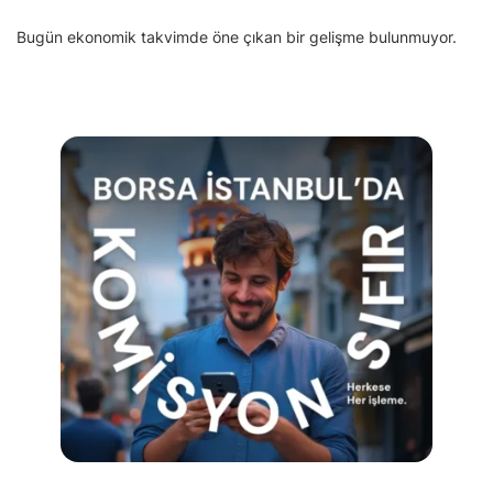
Bugün ekonomik takvimde öne çıkan bir gelişme bulunmuyor.