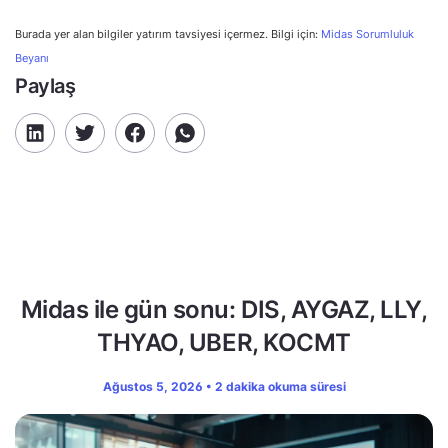
Burada yer alan bilgiler yatırım tavsiyesi içermez. Bilgi için:
Midas Sorumluluk
Beyanı
Paylaş
Midas ile gün sonu: DIS, AYGAZ, LLY,
THYAO, UBER, KOCMT
Ağustos 5, 2026 • 2 dakika okuma süresi