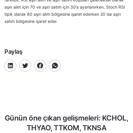
aşırı alım için 70 ve aşırı satım için 30’a ayarlanırken, Stoch RSI
tipik olarak 80 aşırı alım bölgesine işaret ederken 20 ise aşırı
satım bölgesine işaret eder.
Paylaş
Günün öne çıkan gelişmeleri: KCHOL,
THYAO, TTKOM, TKNSA