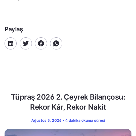
Paylaş
Tüpraş 2026 2. Çeyrek Bilançosu:
Rekor Kâr, Rekor Nakit
Ağustos 5, 2026 • 4 dakika okuma süresi