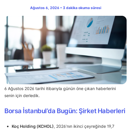
Ağustos 6, 2026 • 3 dakika okuma süresi
6 Ağustos 2026 tarihi itibarıyla günün öne çıkan haberlerini
senin için derledik.
Borsa İstanbul’da Bugün: Şirket Haberleri
Koç Holding (KCHOL)
, 2026’nın ikinci çeyreğinde 19,7