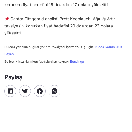
korurken fiyat hedefini 15 dolardan 17 dolara yükseltti.
Cantor Fitzgerald analisti Brett Knoblauch, Ağırlığı Artır
tavsiyesini korurken fiyat hedefini 20 dolardan 23 dolara
yükseltti.
Burada yer alan bilgiler yatırım tavsiyesi içermez. Bilgi için:
Midas Sorumluluk
Beyanı
Bu içerik hazırlanırken faydalanılan kaynak:
Benzinga
Paylaş