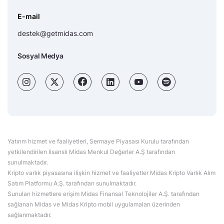
E-mail
destek@getmidas.com
Sosyal Medya
Yatırım hizmet ve faaliyetleri, Sermaye Piyasası Kurulu tarafından
yetkilendirilen lisanslı Midas Menkul Değerler A.Ş tarafından
sunulmaktadır.
Kripto varlık piyasasına ilişkin hizmet ve faaliyetler Midas Kripto Varlık Alım
Satım Platformu A.Ş. tarafından sunulmaktadır.
Sunulan hizmetlere erişim Midas Finansal Teknolojiler A.Ş. tarafından
sağlanan Midas ve Midas Kripto mobil uygulamaları üzerinden
sağlanmaktadır.