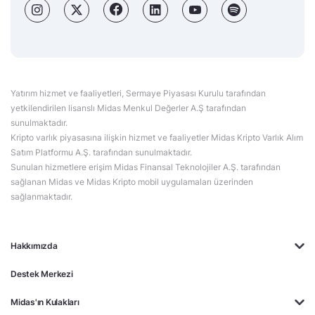
Yatırım hizmet ve faaliyetleri, Sermaye Piyasası Kurulu tarafından
yetkilendirilen lisanslı Midas Menkul Değerler A.Ş tarafından
sunulmaktadır.
Kripto varlık piyasasına ilişkin hizmet ve faaliyetler Midas Kripto Varlık Alım
Satım Platformu A.Ş. tarafından sunulmaktadır.
Sunulan hizmetlere erişim Midas Finansal Teknolojiler A.Ş. tarafından
sağlanan Midas ve Midas Kripto mobil uygulamaları üzerinden
sağlanmaktadır.
Hakkımızda
Destek Merkezi
Midas'ın Kulakları