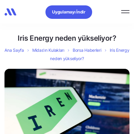
Uygulamayı İndir
Iris Energy neden yükseliyor?
Ana Sayfa
Midas’ın Kulakları
Borsa Haberleri
Iris Energy
neden yükseliyor?