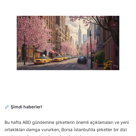
Şimdi haberler!
Bu hafta ABD gündemine şirketlerin önemli açıklamaları ve yeni
ortaklıkları damga vururken, Borsa İstanbul’da şirketler bir dizi