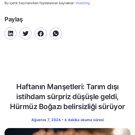
Bu içerik hazırlanırken faydalanılan kaynaklar:
Investing
Paylaş
Haftanın Manşetleri: Tarım dışı
istihdam sürpriz düşüşle geldi,
Hürmüz Boğazı belirsizliği sürüyor
Ağustos 7, 2026 • 6 dakika okuma süresi